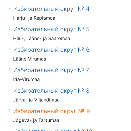
Избирательный округ № 4
Harju- ja Raplamaa
Избирательный округ № 5
Hiiu-, Lääne- ja Saaremaa
Избирательный округ № 6
Lääne-Virumaa
Избирательный округ № 7
Ida-Virumaa
Избирательный округ № 8
Järva- ja Viljandimaa
Избирательный округ № 9
Jõgeva- ja Tartumaa