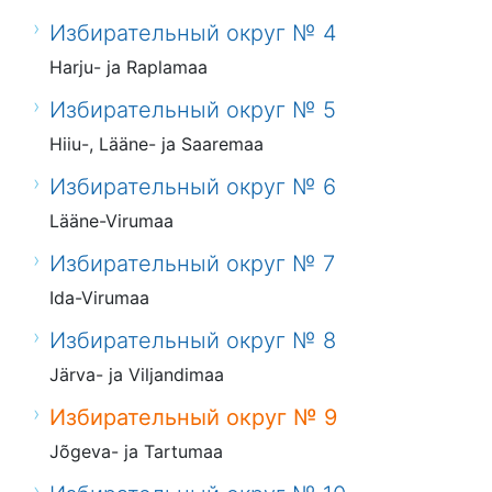
Избирательный округ № 4
Harju- ja Raplamaa
Избирательный округ № 5
Hiiu-, Lääne- ja Saaremaa
Избирательный округ № 6
Lääne-Virumaa
Избирательный округ № 7
Ida-Virumaa
Избирательный округ № 8
Järva- ja Viljandimaa
Избирательный округ № 9
Jõgeva- ja Tartumaa