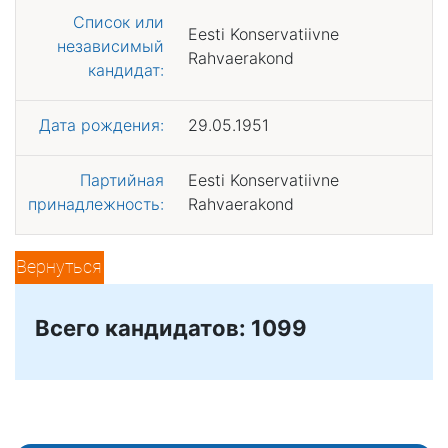
Список или
Eesti Konservatiivne
независимый
Rahvaerakond
кандидат:
Дата рождения:
29.05.1951
Партийная
Eesti Konservatiivne
принадлежность:
Rahvaerakond
Вернуться
Всего кандидатов: 1099