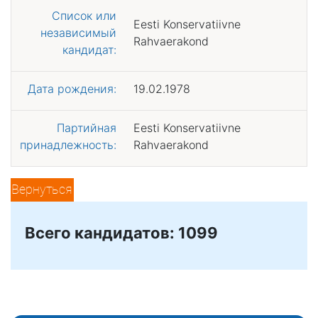
Список или
Eesti Konservatiivne
независимый
Rahvaerakond
кандидат:
Дата рождения:
19.02.1978
Партийная
Eesti Konservatiivne
принадлежность:
Rahvaerakond
Вернуться
Всего кандидатов: 1099