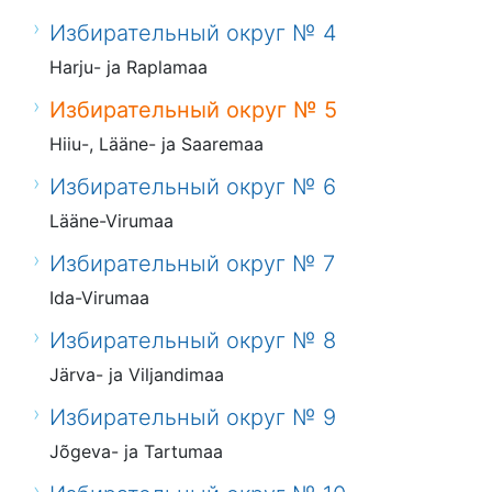
Избирательный округ № 4
Harju- ja Raplamaa
Избирательный округ № 5
Hiiu-, Lääne- ja Saaremaa
Избирательный округ № 6
Lääne-Virumaa
Избирательный округ № 7
Ida-Virumaa
Избирательный округ № 8
Järva- ja Viljandimaa
Избирательный округ № 9
Jõgeva- ja Tartumaa