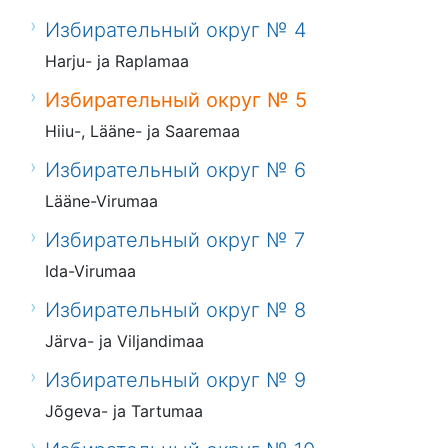
Избирательный округ № 4
Harju- ja Raplamaa
Избирательный округ № 5
Hiiu-, Lääne- ja Saaremaa
Избирательный округ № 6
Lääne-Virumaa
Избирательный округ № 7
Ida-Virumaa
Избирательный округ № 8
Järva- ja Viljandimaa
Избирательный округ № 9
Jõgeva- ja Tartumaa