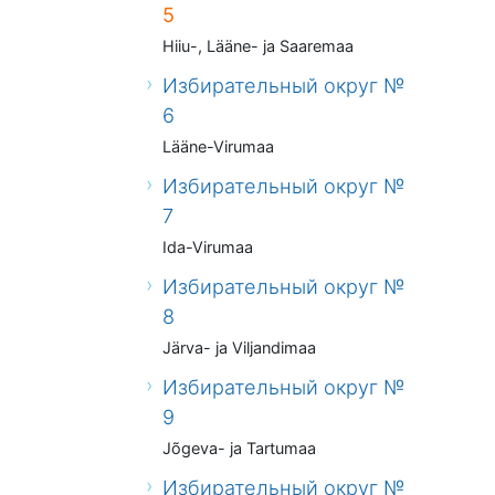
5
Hiiu-, Lääne- ja Saaremaa
Избирательный округ №
6
Lääne-Virumaa
Избирательный округ №
7
Ida-Virumaa
Избирательный округ №
8
Järva- ja Viljandimaa
Избирательный округ №
9
Jõgeva- ja Tartumaa
Избирательный округ №