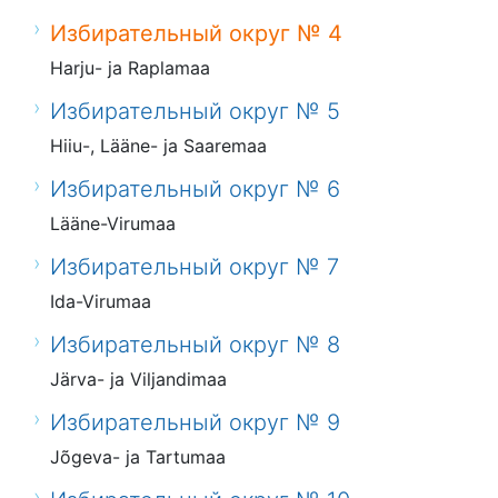
Избирательный округ № 4
Harju- ja Raplamaa
Избирательный округ № 5
Hiiu-, Lääne- ja Saaremaa
Избирательный округ № 6
Lääne-Virumaa
Избирательный округ № 7
Ida-Virumaa
Избирательный округ № 8
Järva- ja Viljandimaa
Избирательный округ № 9
Jõgeva- ja Tartumaa