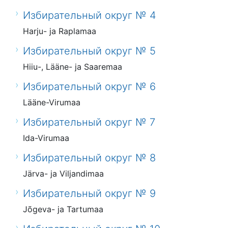
Избирательный округ № 4
Harju- ja Raplamaa
Избирательный округ № 5
Hiiu-, Lääne- ja Saaremaa
Избирательный округ № 6
Lääne-Virumaa
Избирательный округ № 7
Ida-Virumaa
Избирательный округ № 8
Järva- ja Viljandimaa
Избирательный округ № 9
Jõgeva- ja Tartumaa