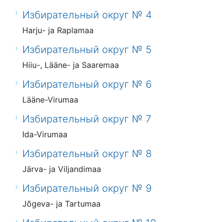
Избирательный округ № 4
Harju- ja Raplamaa
Избирательный округ № 5
Hiiu-, Lääne- ja Saaremaa
Избирательный округ № 6
Lääne-Virumaa
Избирательный округ № 7
Ida-Virumaa
Избирательный округ № 8
Järva- ja Viljandimaa
Избирательный округ № 9
Jõgeva- ja Tartumaa