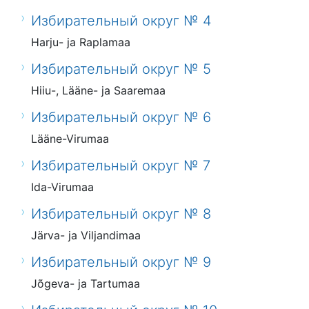
Избирательный округ № 4
Harju- ja Raplamaa
Избирательный округ № 5
Hiiu-, Lääne- ja Saaremaa
Избирательный округ № 6
Lääne-Virumaa
Избирательный округ № 7
Ida-Virumaa
Избирательный округ № 8
Järva- ja Viljandimaa
Избирательный округ № 9
Jõgeva- ja Tartumaa