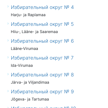
Избирательный округ № 4
Harju- ja Raplamaa
Избирательный округ № 5
Hiiu-, Lääne- ja Saaremaa
Избирательный округ № 6
Lääne-Virumaa
Избирательный округ № 7
Ida-Virumaa
Избирательный округ № 8
Järva- ja Viljandimaa
Избирательный округ № 9
Jõgeva- ja Tartumaa