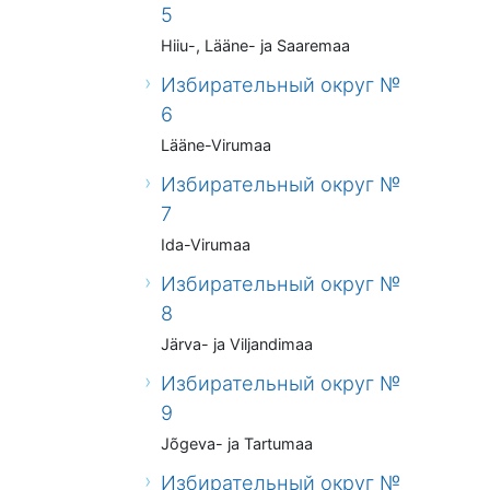
5
Hiiu-, Lääne- ja Saaremaa
Избирательный округ №
6
Lääne-Virumaa
Избирательный округ №
7
Ida-Virumaa
Избирательный округ №
8
Järva- ja Viljandimaa
Избирательный округ №
9
Jõgeva- ja Tartumaa
Избирательный округ №