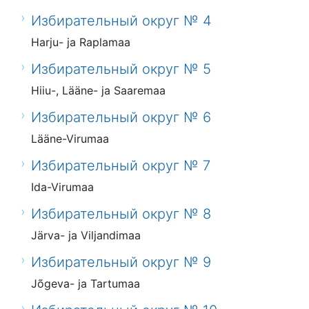
Избирательный округ № 4
Harju- ja Raplamaa
Избирательный округ № 5
Hiiu-, Lääne- ja Saaremaa
Избирательный округ № 6
Lääne-Virumaa
Избирательный округ № 7
Ida-Virumaa
Избирательный округ № 8
Järva- ja Viljandimaa
Избирательный округ № 9
Jõgeva- ja Tartumaa