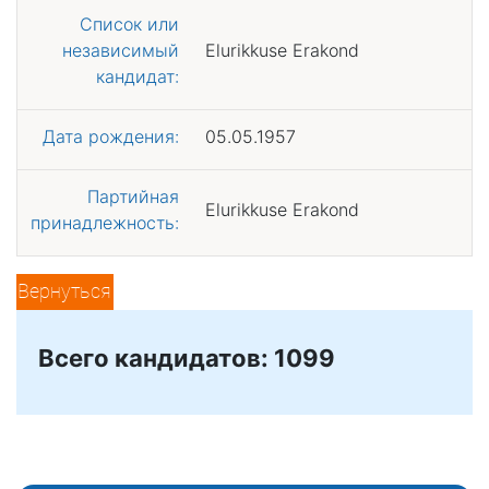
Список или
независимый
Elurikkuse Erakond
кандидат:
Дата рождения:
05.05.1957
Партийная
Elurikkuse Erakond
принадлежность:
Вернуться
Всего кандидатов: 1099