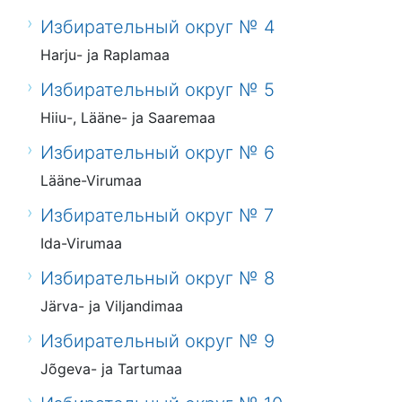
Избирательный округ № 4
Harju- ja Raplamaa
Избирательный округ № 5
Hiiu-, Lääne- ja Saaremaa
Избирательный округ № 6
Lääne-Virumaa
Избирательный округ № 7
Ida-Virumaa
Избирательный округ № 8
Järva- ja Viljandimaa
Избирательный округ № 9
Jõgeva- ja Tartumaa