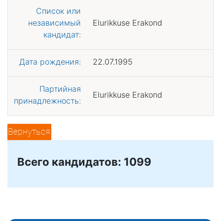
Список или
независимый
Elurikkuse Erakond
кандидат:
Дата рождения:
22.07.1995
Партийная
Elurikkuse Erakond
принадлежность:
Вернуться
Всего кандидатов: 1099