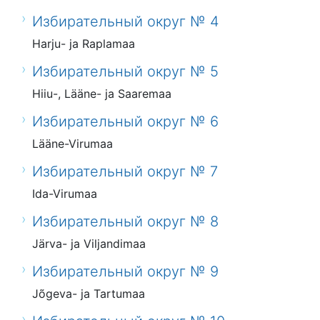
Избирательный округ № 4
Harju- ja Raplamaa
Избирательный округ № 5
Hiiu-, Lääne- ja Saaremaa
Избирательный округ № 6
Lääne-Virumaa
Избирательный округ № 7
Ida-Virumaa
Избирательный округ № 8
Järva- ja Viljandimaa
Избирательный округ № 9
Jõgeva- ja Tartumaa