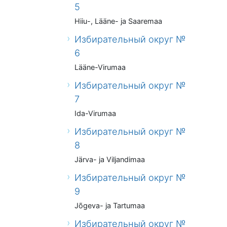
5
Hiiu-, Lääne- ja Saaremaa
Избирательный округ №
6
Lääne-Virumaa
Избирательный округ №
7
Ida-Virumaa
Избирательный округ №
8
Järva- ja Viljandimaa
Избирательный округ №
9
Jõgeva- ja Tartumaa
Избирательный округ №