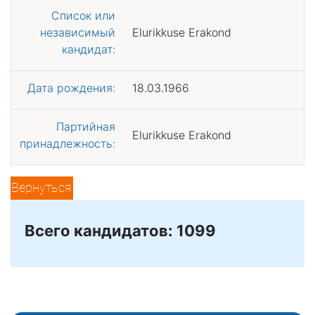
Список или
независимый
Elurikkuse Erakond
кандидат:
Дата рождения:
18.03.1966
Партийная
Elurikkuse Erakond
принадлежность:
Вернуться
Всего кандидатов: 1099