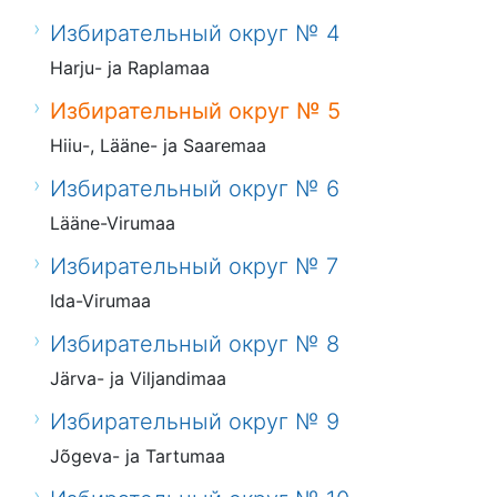
Избирательный округ № 4
Harju- ja Raplamaa
Избирательный округ № 5
Hiiu-, Lääne- ja Saaremaa
Избирательный округ № 6
Lääne-Virumaa
Избирательный округ № 7
Ida-Virumaa
Избирательный округ № 8
Järva- ja Viljandimaa
Избирательный округ № 9
Jõgeva- ja Tartumaa