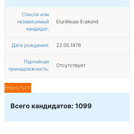
Список или
независимый
Elurikkuse Erakond
кандидат:
Дата рождения:
22.05.1976
Партийная
Отсутствует
принадлежность:
Вернуться
Всего кандидатов: 1099