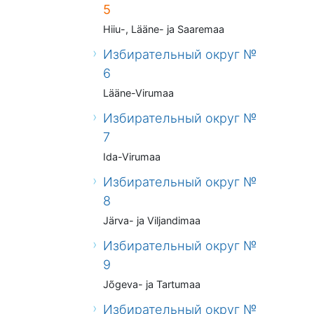
5
Hiiu-, Lääne- ja Saaremaa
Избирательный округ №
6
Lääne-Virumaa
Избирательный округ №
7
Ida-Virumaa
Избирательный округ №
8
Järva- ja Viljandimaa
Избирательный округ №
9
Jõgeva- ja Tartumaa
Избирательный округ №