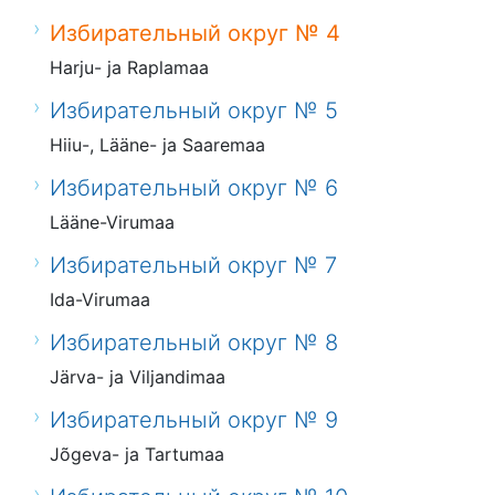
Избирательный округ № 4
Harju- ja Raplamaa
Избирательный округ № 5
Hiiu-, Lääne- ja Saaremaa
Избирательный округ № 6
Lääne-Virumaa
Избирательный округ № 7
Ida-Virumaa
Избирательный округ № 8
Järva- ja Viljandimaa
Избирательный округ № 9
Jõgeva- ja Tartumaa