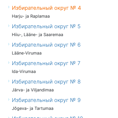
Избирательный округ № 4
Harju- ja Raplamaa
Избирательный округ № 5
Hiiu-, Lääne- ja Saaremaa
Избирательный округ № 6
Lääne-Virumaa
Избирательный округ № 7
Ida-Virumaa
Избирательный округ № 8
Järva- ja Viljandimaa
Избирательный округ № 9
Jõgeva- ja Tartumaa