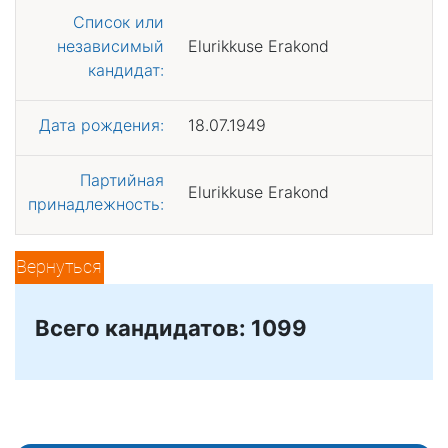
Список или
независимый
Elurikkuse Erakond
кандидат:
Дата рождения:
18.07.1949
Партийная
Elurikkuse Erakond
принадлежность:
Вернуться
Всего кандидатов: 1099