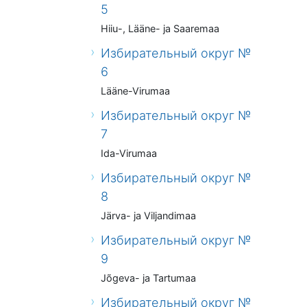
5
Hiiu-, Lääne- ja Saaremaa
Избирательный округ №
6
Lääne-Virumaa
Избирательный округ №
7
Ida-Virumaa
Избирательный округ №
8
Järva- ja Viljandimaa
Избирательный округ №
9
Jõgeva- ja Tartumaa
Избирательный округ №