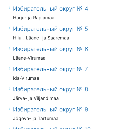
Избирательный округ № 4
Harju- ja Raplamaa
Избирательный округ № 5
Hiiu-, Lääne- ja Saaremaa
Избирательный округ № 6
Lääne-Virumaa
Избирательный округ № 7
Ida-Virumaa
Избирательный округ № 8
Järva- ja Viljandimaa
Избирательный округ № 9
Jõgeva- ja Tartumaa