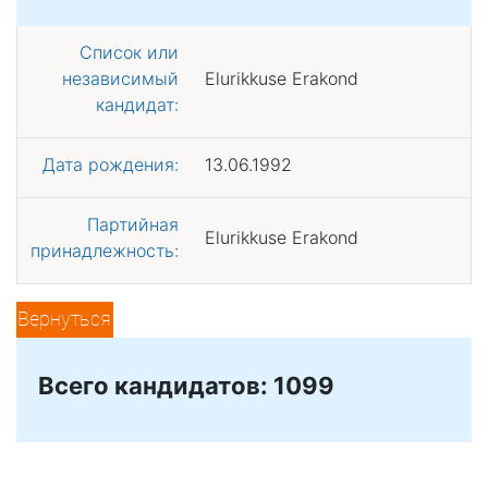
Список или
независимый
Elurikkuse Erakond
кандидат:
Дата рождения:
13.06.1992
Партийная
Elurikkuse Erakond
принадлежность:
Вернуться
Всего кандидатов: 1099