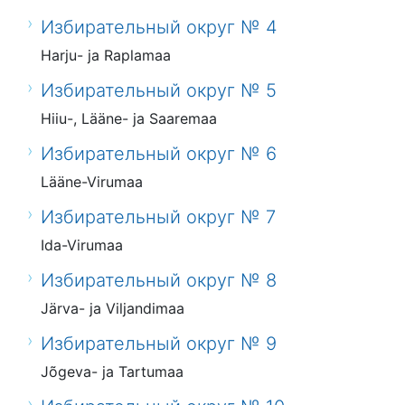
Избирательный округ № 4
Harju- ja Raplamaa
Избирательный округ № 5
Hiiu-, Lääne- ja Saaremaa
Избирательный округ № 6
Lääne-Virumaa
Избирательный округ № 7
Ida-Virumaa
Избирательный округ № 8
Järva- ja Viljandimaa
Избирательный округ № 9
Jõgeva- ja Tartumaa