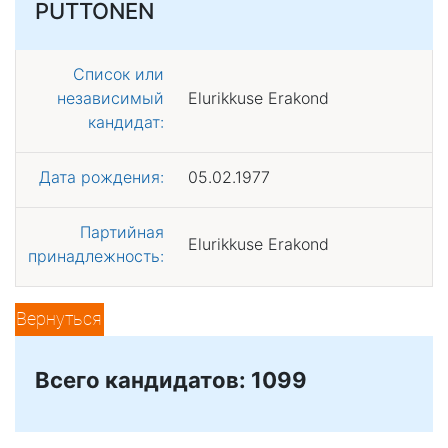
PUTTONEN
Список или
независимый
Elurikkuse Erakond
кандидат:
Дата рождения:
05.02.1977
Партийная
Elurikkuse Erakond
принадлежность:
Вернуться
Всего кандидатов: 1099