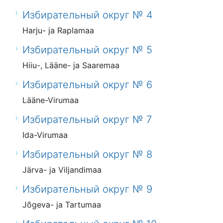
Избирательный округ № 4
Harju- ja Raplamaa
Избирательный округ № 5
Hiiu-, Lääne- ja Saaremaa
Избирательный округ № 6
Lääne-Virumaa
Избирательный округ № 7
Ida-Virumaa
Избирательный округ № 8
Järva- ja Viljandimaa
Избирательный округ № 9
Jõgeva- ja Tartumaa