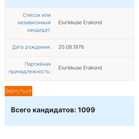
Список или
независимый
Elurikkuse Erakond
кандидат:
Дата рождения:
20.08.1976
Партийная
Elurikkuse Erakond
принадлежность:
Вернуться
Всего кандидатов: 1099