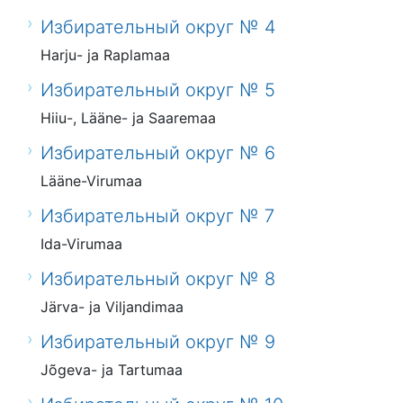
Избирательный округ № 4
Harju- ja Raplamaa
Избирательный округ № 5
Hiiu-, Lääne- ja Saaremaa
Избирательный округ № 6
Lääne-Virumaa
Избирательный округ № 7
Ida-Virumaa
Избирательный округ № 8
Järva- ja Viljandimaa
Избирательный округ № 9
Jõgeva- ja Tartumaa