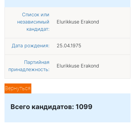
Список или
независимый
Elurikkuse Erakond
кандидат:
Дата рождения:
25.04.1975
Партийная
Elurikkuse Erakond
принадлежность:
Вернуться
Всего кандидатов: 1099