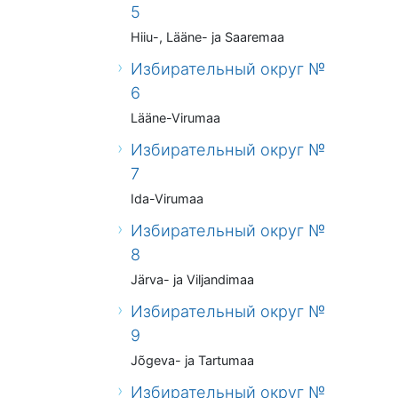
5
Hiiu-, Lääne- ja Saaremaa
Избирательный округ №
6
Lääne-Virumaa
Избирательный округ №
7
Ida-Virumaa
Избирательный округ №
8
Järva- ja Viljandimaa
Избирательный округ №
9
Jõgeva- ja Tartumaa
Избирательный округ №