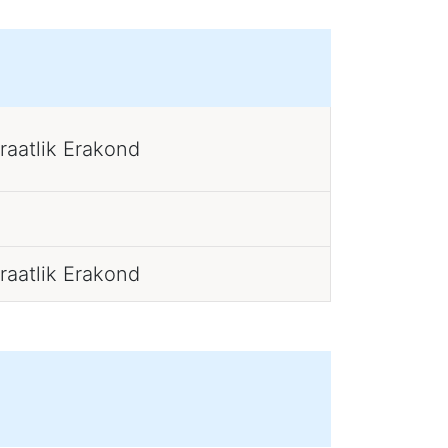
raatlik Erakond
raatlik Erakond