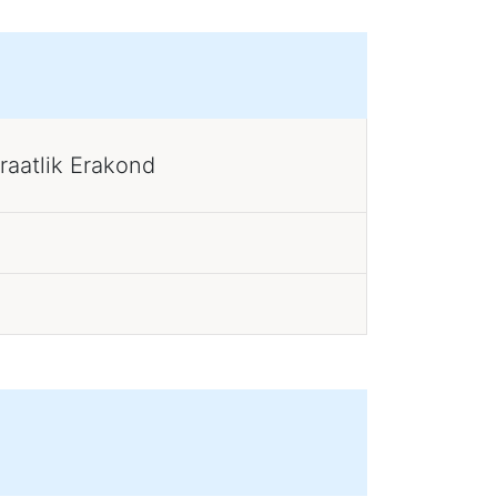
raatlik Erakond