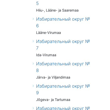
5
Hiiu-, Lääne- ja Saaremaa
Избирательный округ №
6
Lääne-Virumaa
Избирательный округ №
7
Ida-Virumaa
Избирательный округ №
8
Järva- ja Viljandimaa
Избирательный округ №
9
Jõgeva- ja Tartumaa
Избирательный округ №