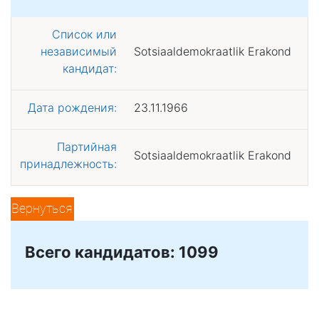
Список или
независимый
Sotsiaaldemokraatlik Erakond
кандидат:
Дата рождения:
23.11.1966
Партийная
Sotsiaaldemokraatlik Erakond
принадлежность:
Вернуться
Всего кандидатов: 1099