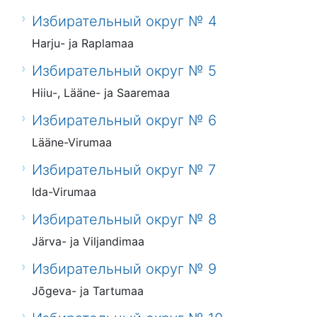
Избирательный округ № 4
Harju- ja Raplamaa
Избирательный округ № 5
Hiiu-, Lääne- ja Saaremaa
Избирательный округ № 6
Lääne-Virumaa
Избирательный округ № 7
Ida-Virumaa
Избирательный округ № 8
Järva- ja Viljandimaa
Избирательный округ № 9
Jõgeva- ja Tartumaa