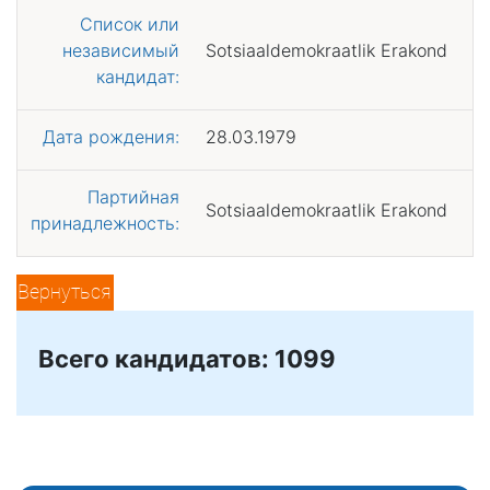
Список или
независимый
Sotsiaaldemokraatlik Erakond
кандидат:
Дата рождения:
28.03.1979
Партийная
Sotsiaaldemokraatlik Erakond
принадлежность:
Вернуться
Всего кандидатов: 1099