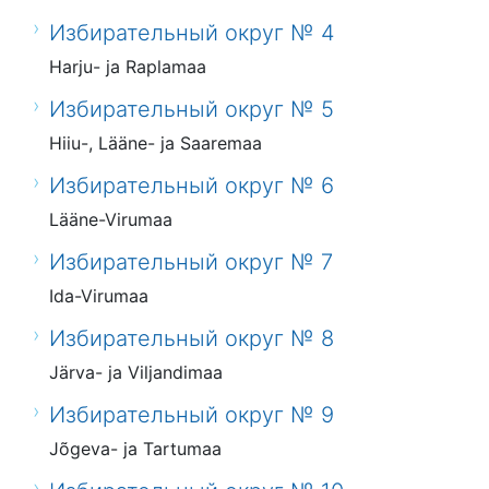
Избирательный округ № 4
Harju- ja Raplamaa
Избирательный округ № 5
Hiiu-, Lääne- ja Saaremaa
Избирательный округ № 6
Lääne-Virumaa
Избирательный округ № 7
Ida-Virumaa
Избирательный округ № 8
Järva- ja Viljandimaa
Избирательный округ № 9
Jõgeva- ja Tartumaa