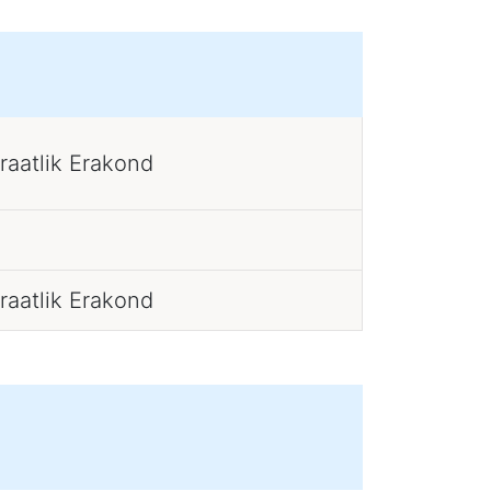
raatlik Erakond
raatlik Erakond