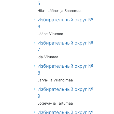
5
Hiiu-, Lääne- ja Saaremaa
Избирательный округ №
6
Lääne-Virumaa
Избирательный округ №
7
Ida-Virumaa
Избирательный округ №
8
Järva- ja Viljandimaa
Избирательный округ №
9
Jõgeva- ja Tartumaa
Избирательный округ №