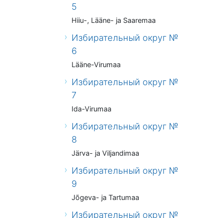
5
Hiiu-, Lääne- ja Saaremaa
Избирательный округ №
6
Lääne-Virumaa
Избирательный округ №
7
Ida-Virumaa
Избирательный округ №
8
Järva- ja Viljandimaa
Избирательный округ №
9
Jõgeva- ja Tartumaa
Избирательный округ №