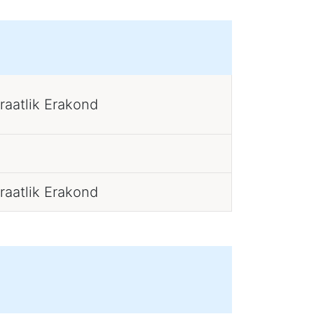
raatlik Erakond
raatlik Erakond