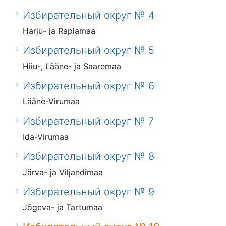
Избирательный округ № 4
Harju- ja Raplamaa
Избирательный округ № 5
Hiiu-, Lääne- ja Saaremaa
Избирательный округ № 6
Lääne-Virumaa
Избирательный округ № 7
Ida-Virumaa
Избирательный округ № 8
Järva- ja Viljandimaa
Избирательный округ № 9
Jõgeva- ja Tartumaa