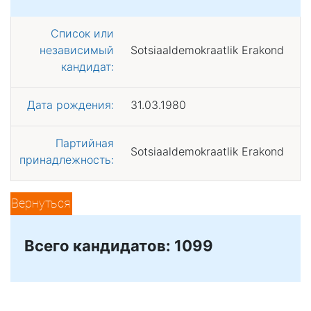
Список или
независимый
Sotsiaaldemokraatlik Erakond
кандидат:
Дата рождения:
31.03.1980
Партийная
Sotsiaaldemokraatlik Erakond
принадлежность:
Вернуться
Всего кандидатов: 1099