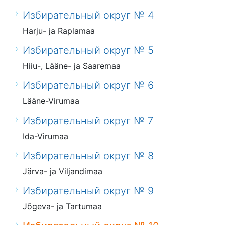
Избирательный округ № 4
Harju- ja Raplamaa
Избирательный округ № 5
Hiiu-, Lääne- ja Saaremaa
Избирательный округ № 6
Lääne-Virumaa
Избирательный округ № 7
Ida-Virumaa
Избирательный округ № 8
Järva- ja Viljandimaa
Избирательный округ № 9
Jõgeva- ja Tartumaa