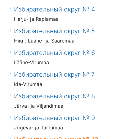
Избирательный округ № 4
Harju- ja Raplamaa
Избирательный округ № 5
Hiiu-, Lääne- ja Saaremaa
Избирательный округ № 6
Lääne-Virumaa
Избирательный округ № 7
Ida-Virumaa
Избирательный округ № 8
Järva- ja Viljandimaa
Избирательный округ № 9
Jõgeva- ja Tartumaa