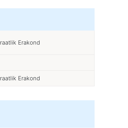
raatlik Erakond
raatlik Erakond