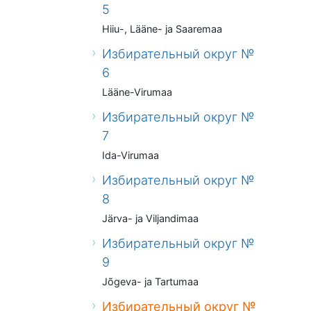
5
Hiiu-, Lääne- ja Saaremaa
Избирательный округ №
6
Lääne-Virumaa
Избирательный округ №
7
Ida-Virumaa
Избирательный округ №
8
Järva- ja Viljandimaa
Избирательный округ №
9
Jõgeva- ja Tartumaa
Избирательный округ №