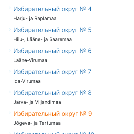
Избирательный округ № 4
Harju- ja Raplamaa
Избирательный округ № 5
Hiiu-, Lääne- ja Saaremaa
Избирательный округ № 6
Lääne-Virumaa
Избирательный округ № 7
Ida-Virumaa
Избирательный округ № 8
Järva- ja Viljandimaa
Избирательный округ № 9
Jõgeva- ja Tartumaa