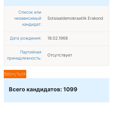
Список или
независимый
Sotsiaaldemokraatlik Erakond
кандидат:
Дата рождения:
18.02.1968
Партийная
Отсутствует
принадлежность:
Вернуться
Всего кандидатов: 1099