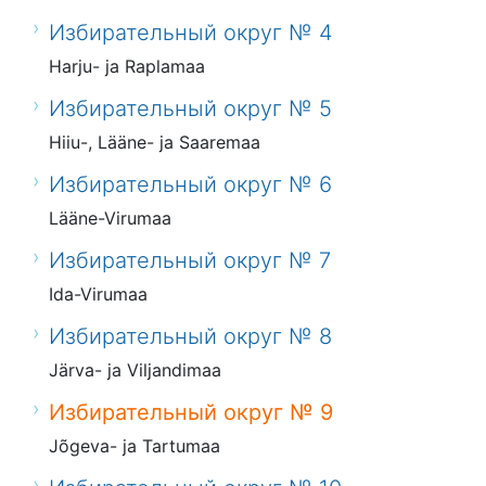
Избирательный округ № 4
Harju- ja Raplamaa
Избирательный округ № 5
Hiiu-, Lääne- ja Saaremaa
Избирательный округ № 6
Lääne-Virumaa
Избирательный округ № 7
Ida-Virumaa
Избирательный округ № 8
Järva- ja Viljandimaa
Избирательный округ № 9
Jõgeva- ja Tartumaa