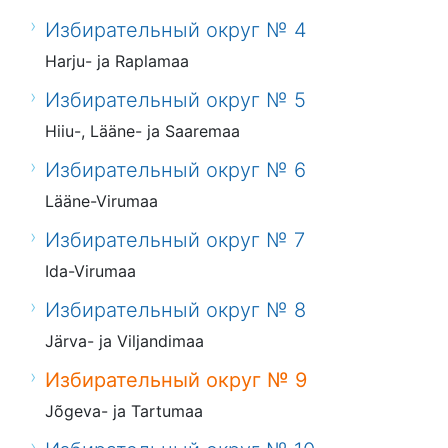
Избирательный округ № 4
Harju- ja Raplamaa
Избирательный округ № 5
Hiiu-, Lääne- ja Saaremaa
Избирательный округ № 6
Lääne-Virumaa
Избирательный округ № 7
Ida-Virumaa
Избирательный округ № 8
Järva- ja Viljandimaa
Избирательный округ № 9
Jõgeva- ja Tartumaa