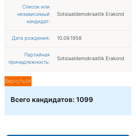
Список или
независимый
Sotsiaaldemokraatlik Erakond
кандидат:
Дата рождения:
10.09.1958
Партийная
Sotsiaaldemokraatlik Erakond
принадлежность:
Вернуться
Всего кандидатов: 1099