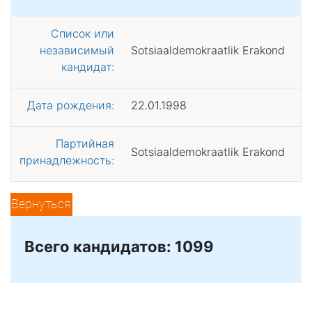
Список или
независимый
Sotsiaaldemokraatlik Erakond
кандидат:
Дата рождения:
22.01.1998
Партийная
Sotsiaaldemokraatlik Erakond
принадлежность:
Вернуться
Всего кандидатов: 1099