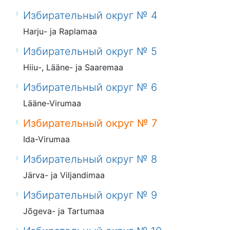
Избирательный округ № 4
Harju- ja Raplamaa
Избирательный округ № 5
Hiiu-, Lääne- ja Saaremaa
Избирательный округ № 6
Lääne-Virumaa
Избирательный округ № 7
Ida-Virumaa
Избирательный округ № 8
Järva- ja Viljandimaa
Избирательный округ № 9
Jõgeva- ja Tartumaa