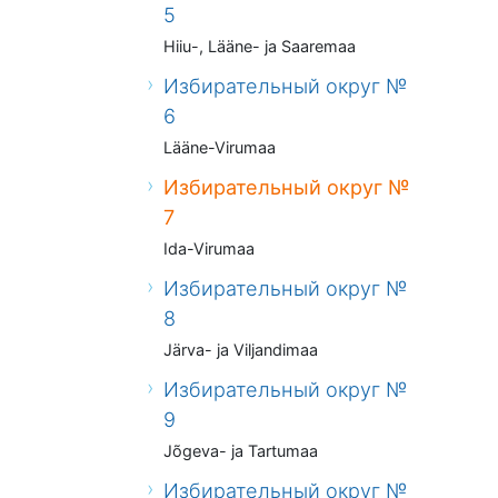
5
Hiiu-, Lääne- ja Saaremaa
Избирательный округ №
6
Lääne-Virumaa
Избирательный округ №
7
Ida-Virumaa
Избирательный округ №
8
Järva- ja Viljandimaa
Избирательный округ №
9
Jõgeva- ja Tartumaa
Избирательный округ №