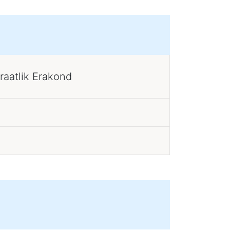
raatlik Erakond