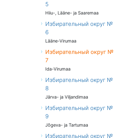
5
Hiiu-, Lääne- ja Saaremaa
Избирательный округ №
6
Lääne-Virumaa
Избирательный округ №
7
Ida-Virumaa
Избирательный округ №
8
Järva- ja Viljandimaa
Избирательный округ №
9
Jõgeva- ja Tartumaa
Избирательный округ №