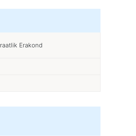
raatlik Erakond