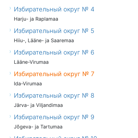
Избирательный округ № 4
Harju- ja Raplamaa
Избирательный округ № 5
Hiiu-, Lääne- ja Saaremaa
Избирательный округ № 6
Lääne-Virumaa
Избирательный округ № 7
Ida-Virumaa
Избирательный округ № 8
Järva- ja Viljandimaa
Избирательный округ № 9
Jõgeva- ja Tartumaa