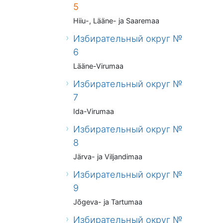
5
Hiiu-, Lääne- ja Saaremaa
Избирательный округ №
6
Lääne-Virumaa
Избирательный округ №
7
Ida-Virumaa
Избирательный округ №
8
Järva- ja Viljandimaa
Избирательный округ №
9
Jõgeva- ja Tartumaa
Избирательный округ №