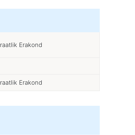
raatlik Erakond
raatlik Erakond