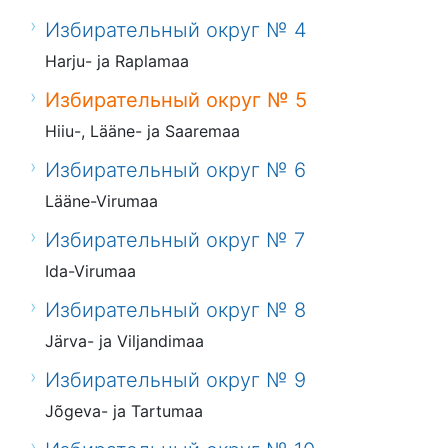
Избирательный округ № 4
Harju- ja Raplamaa
Избирательный округ № 5
Hiiu-, Lääne- ja Saaremaa
Избирательный округ № 6
Lääne-Virumaa
Избирательный округ № 7
Ida-Virumaa
Избирательный округ № 8
Järva- ja Viljandimaa
Избирательный округ № 9
Jõgeva- ja Tartumaa