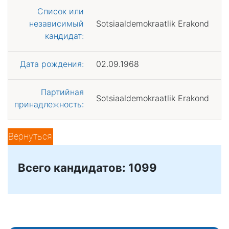
Список или
независимый
Sotsiaaldemokraatlik Erakond
кандидат:
Дата рождения:
02.09.1968
Партийная
Sotsiaaldemokraatlik Erakond
принадлежность:
Вернуться
Всего кандидатов: 1099