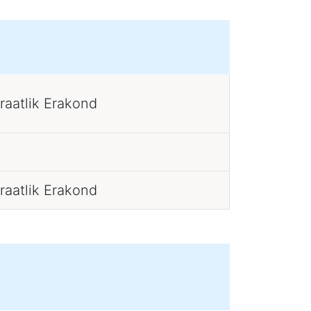
raatlik Erakond
raatlik Erakond