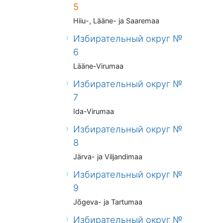
5
Hiiu-, Lääne- ja Saaremaa
Избирательный округ №
6
Lääne-Virumaa
Избирательный округ №
7
Ida-Virumaa
Избирательный округ №
8
Järva- ja Viljandimaa
Избирательный округ №
9
Jõgeva- ja Tartumaa
Избирательный округ №