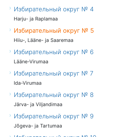
Избирательный округ № 4
Harju- ja Raplamaa
Избирательный округ № 5
Hiiu-, Lääne- ja Saaremaa
Избирательный округ № 6
Lääne-Virumaa
Избирательный округ № 7
Ida-Virumaa
Избирательный округ № 8
Järva- ja Viljandimaa
Избирательный округ № 9
Jõgeva- ja Tartumaa