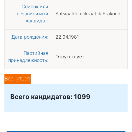
Список или
независимый
Sotsiaaldemokraatlik Erakond
кандидат:
Дата рождения:
22.04.1981
Партийная
Отсутствует
принадлежность:
Вернуться
Всего кандидатов: 1099