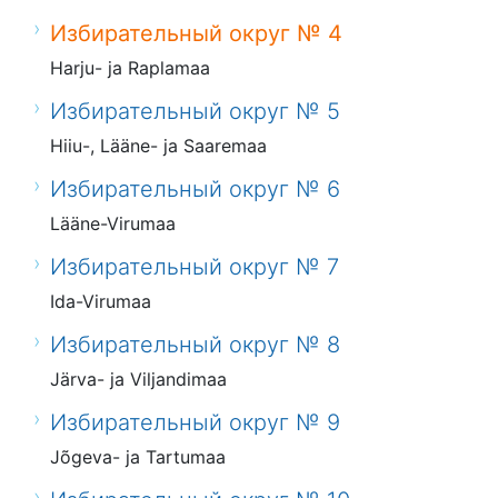
Избирательный округ № 4
Harju- ja Raplamaa
Избирательный округ № 5
Hiiu-, Lääne- ja Saaremaa
Избирательный округ № 6
Lääne-Virumaa
Избирательный округ № 7
Ida-Virumaa
Избирательный округ № 8
Järva- ja Viljandimaa
Избирательный округ № 9
Jõgeva- ja Tartumaa