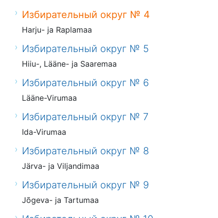
Избирательный округ № 4
Harju- ja Raplamaa
Избирательный округ № 5
Hiiu-, Lääne- ja Saaremaa
Избирательный округ № 6
Lääne-Virumaa
Избирательный округ № 7
Ida-Virumaa
Избирательный округ № 8
Järva- ja Viljandimaa
Избирательный округ № 9
Jõgeva- ja Tartumaa