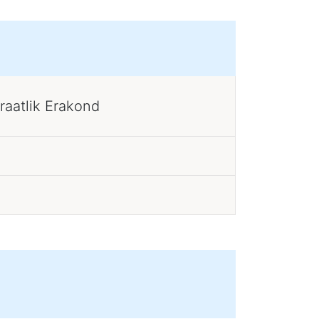
raatlik Erakond